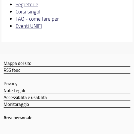
Segreterie
Corsi singoli
FAQ - come fare per
Eventi UNIFI
Mappa del sito
RSS feed
Privacy
Note Legali
Accessibilità e usabilità
Monitoraggio
Area personale