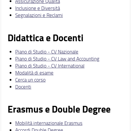
Assicurazione Qualità
Inclusione e Diversità
Segnalazioni e Reclami
Didattica e Docenti
Piano di Studio - CV Nazionale
Piano di Studio - CV Law and Accounting
Piano di Studio - CV International
Modalità di esame
Cerca un corso
Docenti
Erasmus e Double Degree
Mobilità internazionale Erasmus
Accordi Double Degree