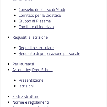
Consiglio del Corso di Studi
Comitato per la Didattica
Gruppo di Riesame
Comitato di Indirizzo
Requisiti e Iscrizione
Requisito curriculare
Requisito di preparazione personale
Per laurearsi
Accounting Prep School
Presentazione
Iscrizioni
Sedi e strutture
Norme e regolamenti