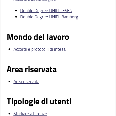
Double Degree UNIFI-IESEG
Double Degree UNIFI-Bamberg
Mondo del lavoro
Accordi e protocolli di intesa
Area riservata
Area riservata
Tipologie di utenti
Studiare a Firenze